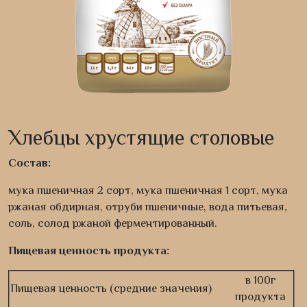
Хлебцы хрустящие столовые
Состав:
мука пшеничная 2 сорт, мука пшеничная 1 сорт, мука
ржаная обдирная, отруби пшеничные, вода питьевая,
соль, солод ржаной ферментированный.
Пищевая ценность продукта:
в 100г
Пищевая ценность (средние значения)
продукта